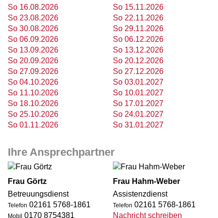
So 16.08.2026
So 15.11.2026
So 23.08.2026
So 22.11.2026
So 30.08.2026
So 29.11.2026
So 06.09.2026
So 06.12.2026
So 13.09.2026
So 13.12.2026
So 20.09.2026
So 20.12.2026
So 27.09.2026
So 27.12.2026
So 04.10.2026
So 03.01.2027
So 11.10.2026
So 10.01.2027
So 18.10.2026
So 17.01.2027
So 25.10.2026
So 24.01.2027
So 01.11.2026
So 31.01.2027
Ihre Ansprechpartner
Frau Görtz
Frau Hahm-Weber
Betreuungsdienst
Assistenzdienst
02161 5768-1861
02161 5768-1861
Telefon
Telefon
0170 8754381
Nachricht schreiben
Mobil