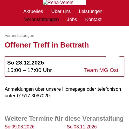
Aktuelles
Über uns
Leistungen
Veranstaltungen
Jobs
Kontakt
Veranstaltungen
Offener Treff in Bettrath
So 28.12.2025
15:00 – 17:00 Uhr
Team MG Ost
Anmeldungen über unsere Homepage oder telefonisch
unter 01517 3067020.
Weitere Termine für diese Veranstaltung
So 09.08.2026
So 08.11.2026