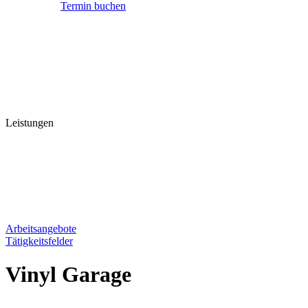
Termin buchen
Leistungen
Arbeitsangebote
Tätigkeitsfelder
Vinyl Garage