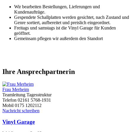
Wir bearbeiten Bestellungen, Lieferungen und
Kundenaufträge.
Gespendete Schallplatten werden gesichtet, nach Zustand und
Genre sortiert, aufbereitet und preislich eingeordnet.
Freitags und samstags ist die Vinyl Garage für Kunden
geöffnet.
Gemeinsam pflegen wir außerdem den Standort
Ihre Ansprechpartnerin
Frau Merheim
Teamleitung Tagesstruktur
Telefon
02161 5768-1931
Mobil
0175 1202112
Nachricht schreiben
Vinyl Garage