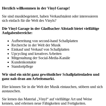
Herzlich willkommen in der Vinyl Garage!
Sie sind musikbegeistert, haben Verkaufstalent oder interessieren
sich einfach für die Welt des Vinyls?
Die Vinyl Garage in der Gladbacher Altstadt bietet vielfältige
Aufgabenbereiche:
Aufbereitung von second-hand Schallplatten
Recherche in der Welt der Musik
Einkauf und Verkauf von Schallplatten
Upcycling und kreatives Arbeiten
Mitgestaltung der Social-Media-Kanäle
Kundenkontakte
Standortpflege
Wir sind ein nicht ganz gewöhnlicher Schallplattenladen und
ganz nah dran am Arbeitsmarkt.
Hier können Sie in die Welt der Musik eintauchen, stöbern und sich
austauschen.
Sie lernen das Material „Vinyl“ auf vielfältige Art und Weise
kennen, und erlernen neue Fähigkeiten und Fertigkeiten.