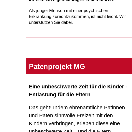
Als junger Mensch mit einer psychischen
Erkrankung zurechtzukommen, ist nicht leicht. Wir
unterstützen Sie dabei.
Patenprojekt MG
Eine unbeschwerte Zeit für die Kinder -
Entlastung für die Eltern
Das geht! Indem ehrenamtliche Patinnen
und Paten sinnvolle Freizeit mit den
Kindern verbringen, erleben diese eine
unbeschwerte Zeit – und die Eltern