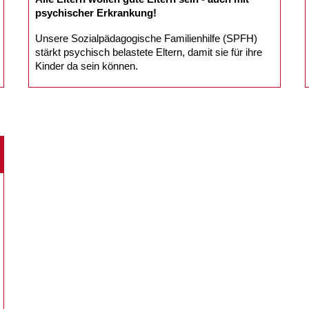
psychischer Erkrankung!
Unsere Sozialpädagogische Familienhilfe (SPFH)
stärkt psychisch belastete Eltern, damit sie für ihre
Kinder da sein können.