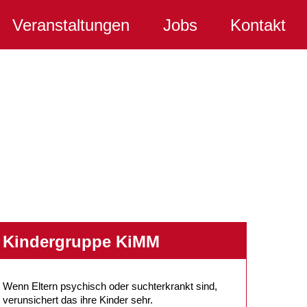
Veranstaltungen
Jobs
Kontakt
Kindergruppe KiMM
Wenn Eltern psychisch oder suchterkrankt sind,
verunsichert das ihre Kinder sehr.