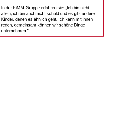
In der KiMM-Gruppe erfahren sie: „Ich bin nicht
allein, ich bin auch nicht schuld und es gibt andere
Kinder, denen es ähnlich geht. Ich kann mit ihnen
reden, gemeinsam können wir schöne Dinge
unternehmen."