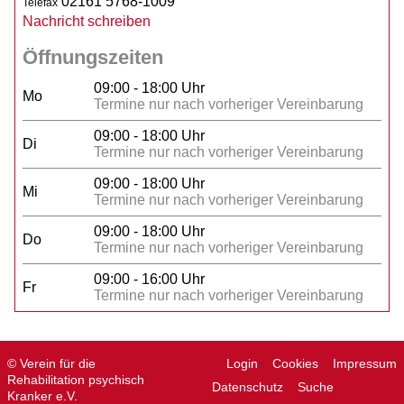
02161 5768-1009
Telefax
Nachricht schreiben
Öffnungszeiten
09:00 - 18:00 Uhr
Mo
Termine nur nach vorheriger Vereinbarung
09:00 - 18:00 Uhr
Di
Termine nur nach vorheriger Vereinbarung
09:00 - 18:00 Uhr
Mi
Termine nur nach vorheriger Vereinbarung
09:00 - 18:00 Uhr
Do
Termine nur nach vorheriger Vereinbarung
09:00 - 16:00 Uhr
Fr
Termine nur nach vorheriger Vereinbarung
© Verein für die
Login
Cookies
Impressum
Rehabilitation psychisch
Datenschutz
Suche
Kranker e.V.