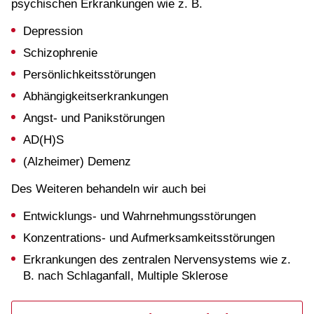
psychischen Erkrankungen wie z. B.
Depression
Schizophrenie
Persönlichkeitsstörungen
Abhängigkeitserkrankungen
Angst- und Panikstörungen
AD(H)S
(Alzheimer) Demenz
Des Weiteren behandeln wir auch bei
Entwicklungs- und Wahrnehmungsstörungen
Konzentrations- und Aufmerksamkeitsstörungen
Erkrankungen des zentralen Nervensystems wie z.
B. nach Schlaganfall, Multiple Sklerose