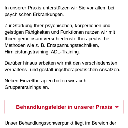
In unserer Praxis unterstützen wir Sie vor allem bei
psychischen Erkrankungen.
Zur Stärkung Ihrer psychischen, körperlichen und
geistigen Fähigkeiten und Funktionen nutzen wir mit
Ihnen gemeinsam verschiedenste therapeutische
Methoden wie z. B. Entspannungstechniken,
Hirnleistungstraining, ADL-Training.
Darüber hinaus arbeiten wir mit den verschiedensten
verhaltens- und gestaltungstherapeutischen Ansätzen.
Neben Einzeltherapien bieten wir auch
Gruppentrainings an.
Behandlungsfelder in unserer Praxis
Unser Behandlungsschwerpunkt liegt im Bereich der