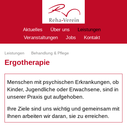
Aktuelles
Über uns
Leistungen
Veranstaltungen
Jobs
Kontakt
Leistungen
Behandlung & Pflege
Ergotherapie
Menschen mit psychischen Erkrankungen, ob
Kinder, Jugendliche oder Erwachsene, sind in
unserer Praxis gut aufgehoben.
Ihre Ziele sind uns wichtig und gemeinsam mit
Ihnen arbeiten wir daran, sie zu erreichen.