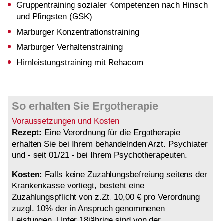
Gruppentraining sozialer Kompetenzen nach Hinsch
und Pfingsten (GSK)
Marburger Konzentrationstraining
Marburger Verhaltenstraining
Hirnleistungstraining mit Rehacom
So erhalten Sie Ergotherapie
Voraussetzungen und Kosten
Rezept:
Eine Verordnung für die Ergotherapie
erhalten Sie bei Ihrem behandelnden Arzt, Psychiater
und - seit 01/21 - bei Ihrem Psychotherapeuten.
Kosten:
Falls keine Zuzahlungsbefreiung seitens der
Krankenkasse vorliegt, besteht eine
Zuzahlungspflicht von z.Zt. 10,00 € pro Verordnung
zuzgl. 10% der in Anspruch genommenen
Leistungen. Unter 18jährige sind von der