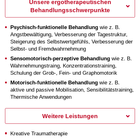
Unsere ergotherapeutischen
Behandlungsschwerpunkte
Psychisch-funktionelle Behandlung
wie z. B.
Angstbewältigung, Verbesserung der Tagestruktur,
Steigerung des Selbstwertgefühls, Verbesserung der
Selbst- und Fremdwahrnehmung
Sensomotorisch-perzeptive Behandlung
wie z. B.
Wahrnehmungstraing, Konzentrationstraining,
Schulung der Grob-, Fein- und Graphomotorik
Motorisch-funktionelle Behandlung
wie z. B.
aktive und passive Mobilisation, Sensibilitätstraining,
Thermische Anwendungen
Weitere Leistungen
Kreative Traumatherapie