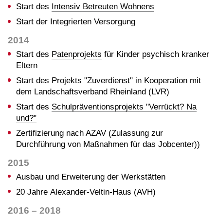
Start des
Intensiv Betreuten Wohnens
Start der Integrierten Versorgung
2014
Start des
Patenprojekts
für Kinder psychisch kranker
Eltern
Start des Projekts "Zuverdienst" in Kooperation mit
dem Landschaftsverband Rheinland (LVR)
Start des
Schulpräventionsprojekts "Verrückt? Na
und?"
Zertifizierung nach AZAV (Zulassung zur
Durchführung von Maßnahmen für das Jobcenter))
2015
Ausbau und Erweiterung der Werkstätten
20 Jahre Alexander-Veltin-Haus (AVH)
2016 – 2018