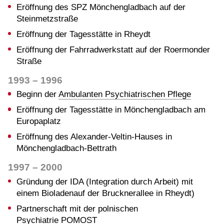
Eröffnung des SPZ Mönchengladbach auf der
Steinmetzstraße
Eröffnung der Tagesstätte in Rheydt
Eröffnung der Fahrradwerkstatt auf der Roermonder
Straße
1993 – 1996
Beginn der
Ambulanten Psychiatrischen Pflege
Eröffnung der Tagesstätte in Mönchengladbach am
Europaplatz
Eröffnung des Alexander-Veltin-Hauses in
Mönchengladbach-Bettrath
1997 – 2000
Gründung der IDA (Integration durch Arbeit) mit
einem Bioladenauf der Brucknerallee in Rheydt)
Partnerschaft mit der polnischen
Psychiatrie POMOST