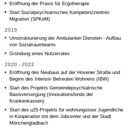
Eröffnung der Praxis für Ergotherapie
Start Sozialpsychiatrisches Kompetenzzentren
Migration (SPKoM)
2019
Umstrukturierung der Ambulanten Diensten - Aufbau
von Sozialraumteams
Gründung eines Nutzerrates
2020 - 2022
Eröffnung des Neubaus auf der Hovener Straße und
Beginn des Intensiv Betreuten Wohnens (IBW)
Start des Projekts Gemeindepsychiatrische
Basisversorgung (Innovationsfonds der
Krankenkassen)
Start des u25-Projekts für wohnungslose Jugendliche
in Kooperation mit dem Jobcenter und der Stadt
Mönchengladbach