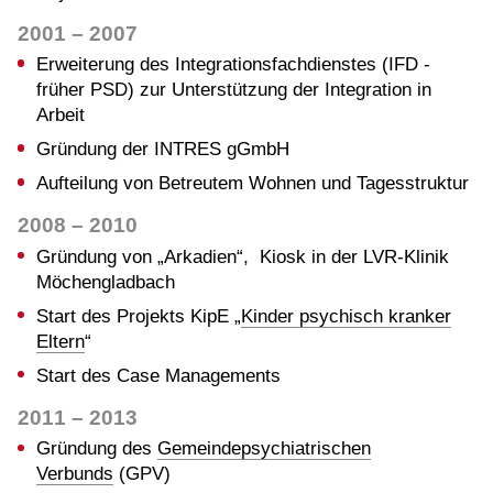
2001 – 2007
Erweiterung des Integrationsfachdienstes (IFD -
früher PSD) zur Unterstützung der Integration in
Arbeit
Gründung der INTRES gGmbH
Aufteilung von Betreutem Wohnen und Tagesstruktur
2008 – 2010
Gründung von „Arkadien“, Kiosk in der LVR-Klinik
Möchengladbach
Start des Projekts KipE „
Kinder psychisch kranker
Eltern
“
Start des Case Managements
2011 – 2013
Gründung des
Gemeindepsychiatrischen
Verbunds
(GPV)