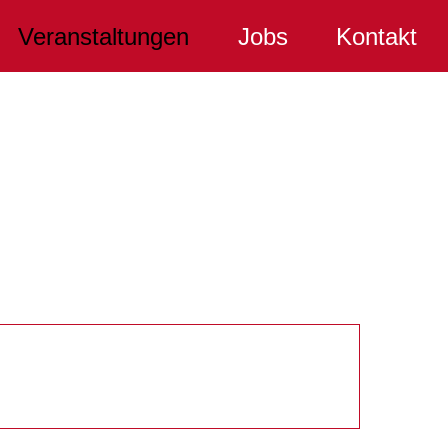
Veranstaltungen
Jobs
Kontakt