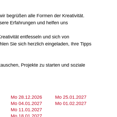
wir begrüßen alle Formen der Kreativität.
sere Erfahrungen und helfen uns
eativität entfesseln und sich von
len Sie sich herzlich eingeladen, Ihre Tipps
tauschen, Projekte zu starten und soziale
Mo 28.12.2026
Mo 25.01.2027
Mo 04.01.2027
Mo 01.02.2027
Mo 11.01.2027
Mo 18.01.2027