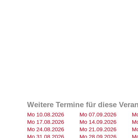
Weitere Termine für diese Vera
Mo 10.08.2026
Mo 07.09.2026
Mo
Mo 17.08.2026
Mo 14.09.2026
Mo
Mo 24.08.2026
Mo 21.09.2026
Mo
Mo 31.08.2026
Mo 28.09.2026
Mo