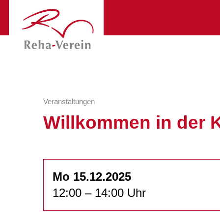
Veranstaltungen
Willkommen in der 
Mo 15.12.2025
12:00 – 14:00 Uhr