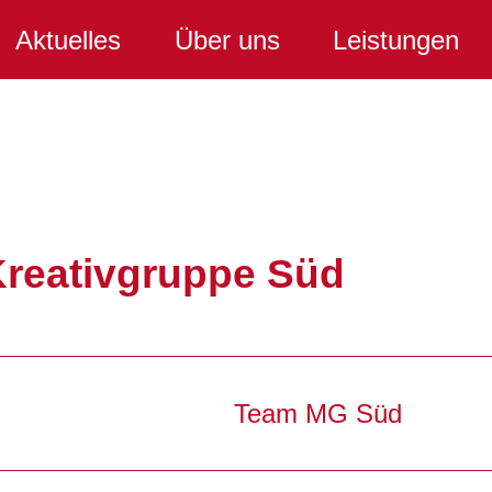
Aktuelles
Über uns
Leistungen
Kreativgruppe Süd
Team MG Süd