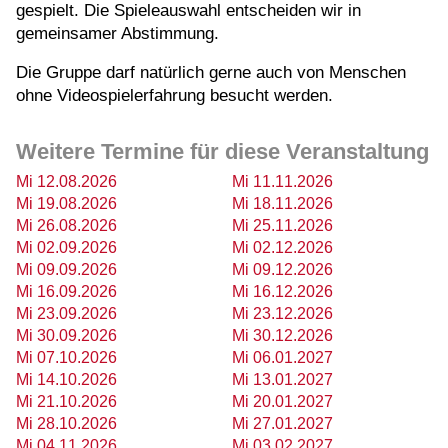
gespielt. Die Spieleauswahl entscheiden wir in
gemeinsamer Abstimmung.
Die Gruppe darf natürlich gerne auch von Menschen
ohne Videospielerfahrung besucht werden.
Weitere Termine für diese Veranstaltung
Mi 12.08.2026
Mi 11.11.2026
Mi 19.08.2026
Mi 18.11.2026
Mi 26.08.2026
Mi 25.11.2026
Mi 02.09.2026
Mi 02.12.2026
Mi 09.09.2026
Mi 09.12.2026
Mi 16.09.2026
Mi 16.12.2026
Mi 23.09.2026
Mi 23.12.2026
Mi 30.09.2026
Mi 30.12.2026
Mi 07.10.2026
Mi 06.01.2027
Mi 14.10.2026
Mi 13.01.2027
Mi 21.10.2026
Mi 20.01.2027
Mi 28.10.2026
Mi 27.01.2027
Mi 04.11.2026
Mi 03.02.2027