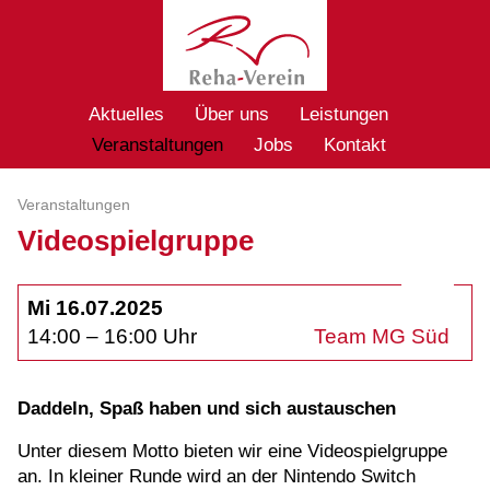
Aktuelles
Über uns
Leistungen
Veranstaltungen
Jobs
Kontakt
Veranstaltungen
Videospielgruppe
Mi 16.07.2025
14:00 – 16:00 Uhr
Team MG Süd
Daddeln, Spaß haben und sich austauschen
Unter diesem Motto bieten wir eine Videospielgruppe
an. In kleiner Runde wird an der Nintendo Switch