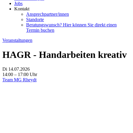
Jobs
Kontakt
Ansprechpartner/innen
Standorte
Beratungswunsch? Hier können Sie direkt einen
Termin buchen
Veranstaltungen
HAGR - Handarbeiten kreativ
Di 14.07.2026
14:00 – 17:00 Uhr
Team MG Rheydt