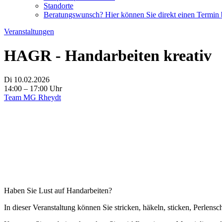
Standorte
Beratungswunsch? Hier können Sie direkt einen Termin
Veranstaltungen
HAGR - Handarbeiten kreativ
Di 10.02.2026
14:00 – 17:00 Uhr
Team MG Rheydt
Haben Sie Lust auf Handarbeiten?
In dieser Veranstaltung können Sie stricken, häkeln, sticken, Perlensc