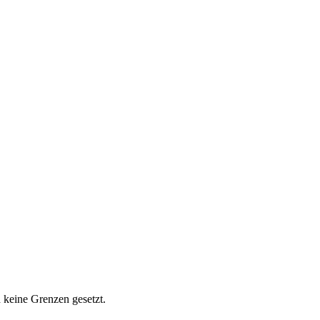
d keine Grenzen gesetzt.