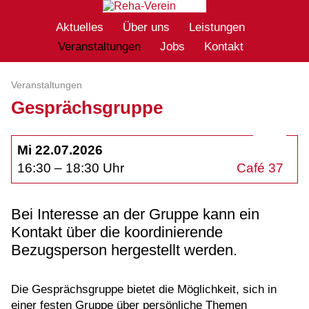
Aktuelles
Über uns
Leistungen
Veranstaltungen
Jobs
Kontakt
Veranstaltungen
Gesprächsgruppe
Mi 22.07.2026
16:30 – 18:30 Uhr
Café 37
Bei Interesse an der Gruppe kann ein
Kontakt über die koordinierende
Bezugsperson hergestellt werden.
Die Gesprächsgruppe bietet die Möglichkeit, sich in
einer festen Gruppe über persönliche Themen