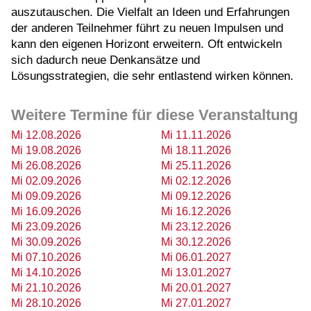
auszutauschen. Die Vielfalt an Ideen und Erfahrungen
der anderen Teilnehmer führt zu neuen Impulsen und
kann den eigenen Horizont erweitern. Oft entwickeln
sich dadurch neue Denkansätze und
Lösungsstrategien, die sehr entlastend wirken können.
Weitere Termine für diese Veranstaltung
Mi 12.08.2026
Mi 11.11.2026
Mi 19.08.2026
Mi 18.11.2026
Mi 26.08.2026
Mi 25.11.2026
Mi 02.09.2026
Mi 02.12.2026
Mi 09.09.2026
Mi 09.12.2026
Mi 16.09.2026
Mi 16.12.2026
Mi 23.09.2026
Mi 23.12.2026
Mi 30.09.2026
Mi 30.12.2026
Mi 07.10.2026
Mi 06.01.2027
Mi 14.10.2026
Mi 13.01.2027
Mi 21.10.2026
Mi 20.01.2027
Mi 28.10.2026
Mi 27.01.2027