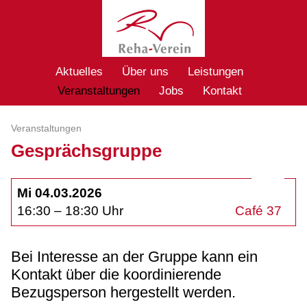
Aktuelles
Über uns
Leistungen
Veranstaltungen
Jobs
Kontakt
Veranstaltungen
Gesprächsgruppe
Mi 04.03.2026
16:30 – 18:30 Uhr
Café 37
Bei Interesse an der Gruppe kann ein
Kontakt über die koordinierende
Bezugsperson hergestellt werden.