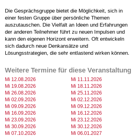
Die Gesprächsgruppe bietet die Möglichkeit, sich in
einer festen Gruppe über persönliche Themen
auszutauschen. Die Vielfalt an Ideen und Erfahrungen
der anderen Teilnehmer führt zu neuen Impulsen und
kann den eigenen Horizont erweitern. Oft entwickeln
sich dadurch neue Denkansätze und
Lösungsstrategien, die sehr entlastend wirken können.
Weitere Termine für diese Veranstaltung
Mi 12.08.2026
Mi 11.11.2026
Mi 19.08.2026
Mi 18.11.2026
Mi 26.08.2026
Mi 25.11.2026
Mi 02.09.2026
Mi 02.12.2026
Mi 09.09.2026
Mi 09.12.2026
Mi 16.09.2026
Mi 16.12.2026
Mi 23.09.2026
Mi 23.12.2026
Mi 30.09.2026
Mi 30.12.2026
Mi 07.10.2026
Mi 06.01.2027