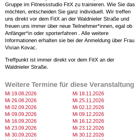
Gruppe im Fitnessstudio FitX zu trainieren. Wie Sie das
möchten, entscheiden Sie ganz individuell. Wir treffen
uns direkt vor dem FitX an der Waldnieler Straße und
freuen uns immer über neue Teilnehmer*innen, egal ob
Anfänger*in oder sporterfahren . Alle weitere
Informationen erhalten sie bei der Anmeldung über Frau
Vivian Kovac.
Treffpunkt ist immer direkt vor dem FitX an der
Waldnieler Straße.
Weitere Termine für diese Veranstaltung
Mi 19.08.2026
Mi 18.11.2026
Mi 26.08.2026
Mi 25.11.2026
Mi 02.09.2026
Mi 02.12.2026
Mi 09.09.2026
Mi 09.12.2026
Mi 16.09.2026
Mi 16.12.2026
Mi 23.09.2026
Mi 23.12.2026
Mi 30.09.2026
Mi 30.12.2026