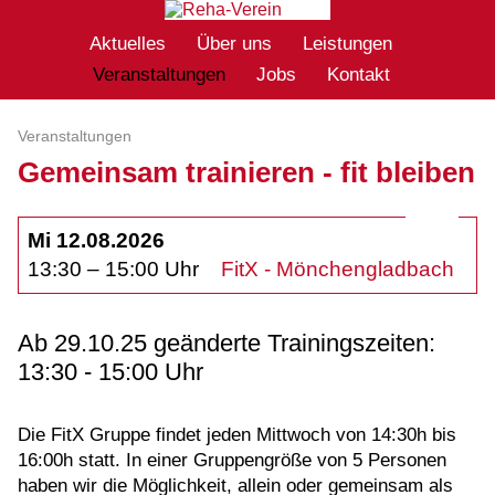
Aktuelles
Über uns
Leistungen
Veranstaltungen
Jobs
Kontakt
Veranstaltungen
Gemeinsam trainieren - fit bleiben
Mi 12.08.2026
13:30 – 15:00 Uhr
FitX - Mönchengladbach
Ab 29.10.25 geänderte Trainingszeiten:
13:30 - 15:00 Uhr
Die FitX Gruppe findet jeden Mittwoch von 14:30h bis
16:00h statt. In einer Gruppengröße von 5 Personen
haben wir die Möglichkeit, allein oder gemeinsam als